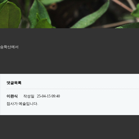
승학산에서
댓글목록
이완식
작성일
25-04-15 09:40
접사가 예술입니다.