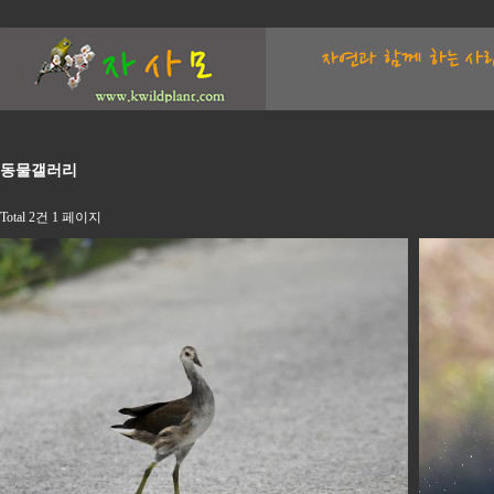
동물갤러리
Total 2건
1 페이지