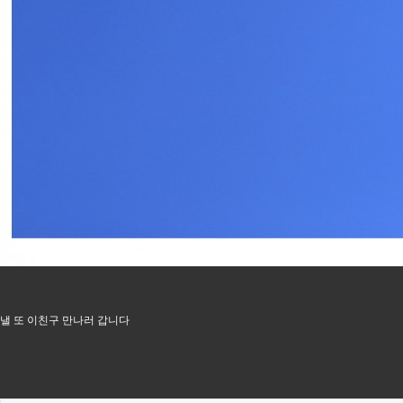
낼 또 이친구 만나러 갑니다