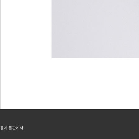
동네 들판에서.