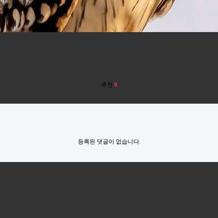
추천
0
등록된 댓글이 없습니다.