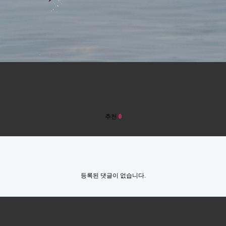
추천
0
등록된 댓글이 없습니다.