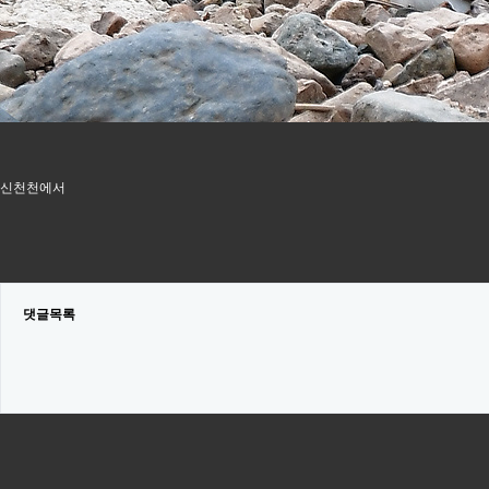
신천천에서
댓글목록