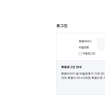
로그인
회원아이디
비밀번호
자동로그인
회원로그인 안내
회원아이디 및 비밀번호가 기억 안
아직 회원이 아니시라면 회원으로 가