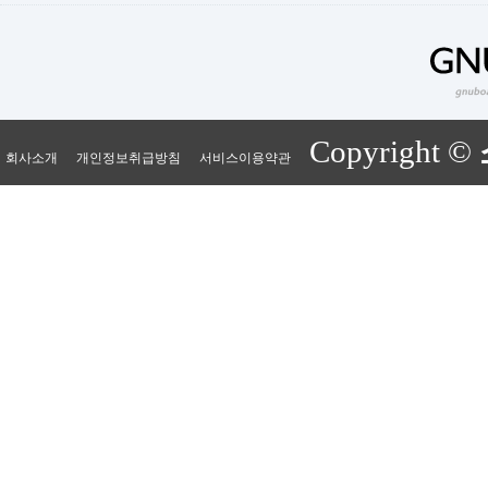
Copyright ©
회사소개
개인정보취급방침
서비스이용약관